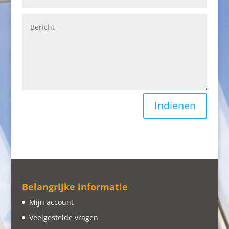
Indienen
Belangrijke informatie
Mijn account
Veelgestelde vragen