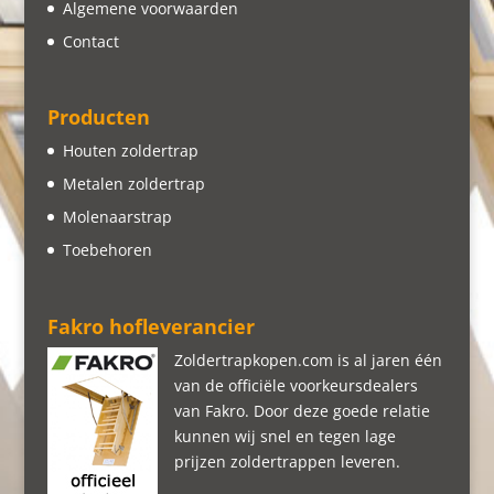
Algemene voorwaarden
Contact
Producten
Houten zoldertrap
Metalen zoldertrap
Molenaarstrap
Toebehoren
Fakro hofleverancier
Zoldertrapkopen.com is al jaren één
van de officiële voorkeursdealers
van Fakro. Door deze goede relatie
kunnen wij snel en tegen lage
prijzen zoldertrappen leveren.