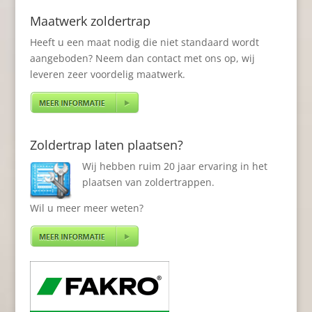
€1,073.67
Maatwerk zoldertrap
Heeft u een maat nodig die niet standaard wordt
aangeboden? Neem dan contact met ons op, wij
leveren zeer voordelig maatwerk.
Zoldertrap laten plaatsen?
Wij hebben ruim 20 jaar ervaring in het
plaatsen van zoldertrappen.
Wil u meer meer weten?