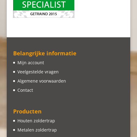
Belangrijke informatie
Mijn account
Veelgestelde vragen
Algemene voorwaarden
Contact
Producten
Houten zoldertrap
Metalen zoldertrap