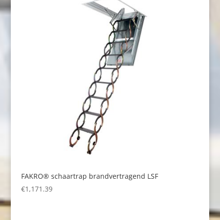
FAKRO® schaartrap brandvertragend LSF
€
1,171.39