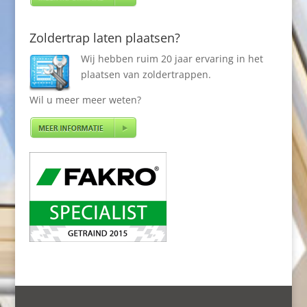
Zoldertrap laten plaatsen?
Wij hebben ruim 20 jaar ervaring in het
plaatsen van zoldertrappen.
Wil u meer meer weten?