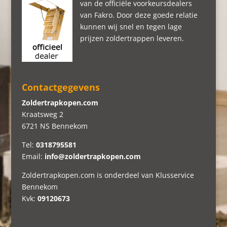
van de officiële voorkeursdealers
van Fakro. Door deze goede relatie
kunnen wij snel en tegen lage
prijzen zoldertrappen leveren.
Contactgegevens
Zoldertrapkopen.com
Kraatsweg 2
6721 NS Bennekom
Tel:
0318795581
Email:
info@zoldertrapkopen.com
Zoldertrapkopen.com is onderdeel van Klusservice
Bennekom
Kvk:
09120673